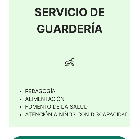
SERVICIO DE
GUARDERÍA
👶
PEDAGOGÍA
ALIMENTACIÓN
FOMENTO DE LA SALUD
ATENCIÓN A NIÑOS CON DISCAPACIDAD