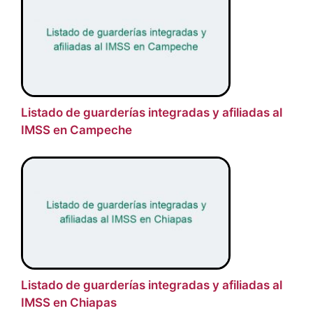
Listado de guarderías integradas y afiliadas al
IMSS en Campeche
Listado de guarderías integradas y afiliadas al
IMSS en Chiapas