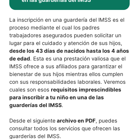
en las guarderías del IMSS
La inscripción en una guardería del IMSS es el
proceso mediante el cual los padres
trabajadores asegurados pueden solicitar un
lugar para el cuidado y atención de sus hijos,
desde los 43 días de nacidos hasta los 4 años
de edad
. Esta es una prestación valiosa que el
IMSS ofrece a sus afiliados para garantizar el
bienestar de sus hijos mientras ellos cumplen
con sus responsabilidades laborales. Veremos
cuales son esos
requisitos imprescindibles
para inscribir a tu niño en una de las
guarderías del IMSS
.
Desde el siguiente
archivo en PDF
, puedes
consultar todos los servicios que ofrecen las
guarderías del IMSS.