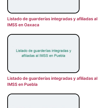
Listado de guarderías integradas y afiliadas al
IMSS en Oaxaca
Listado de guarderías integradas y afiliadas al
IMSS en Puebla