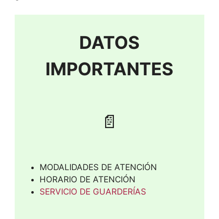
DATOS
IMPORTANTES
📄
MODALIDADES DE ATENCIÓN
HORARIO DE ATENCIÓN
SERVICIO DE GUARDERÍAS