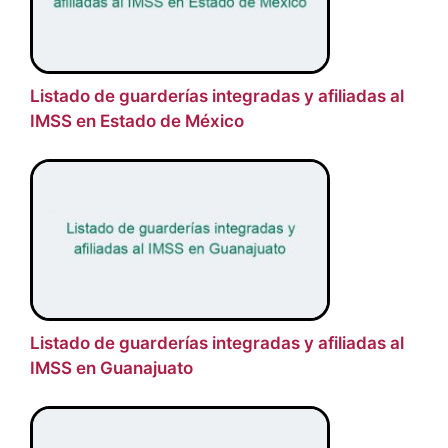
Listado de guarderías integradas y afiliadas al
IMSS en Estado de México
Listado de guarderías integradas y afiliadas al
IMSS en Guanajuato