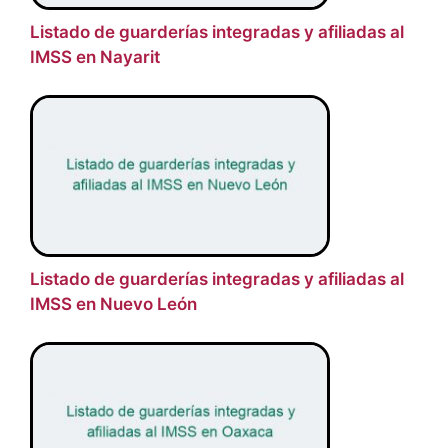
Listado de guarderías integradas y afiliadas al
IMSS en Nayarit
Listado de guarderías integradas y afiliadas al
IMSS en Nuevo León