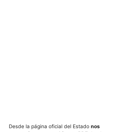
Desde la página oficial del Estado
nos