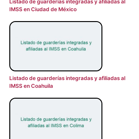
Listado de guarderías integradas y afiliadas al
IMSS en Ciudad de México
Listado de guarderías integradas y afiliadas al
IMSS en Coahuila