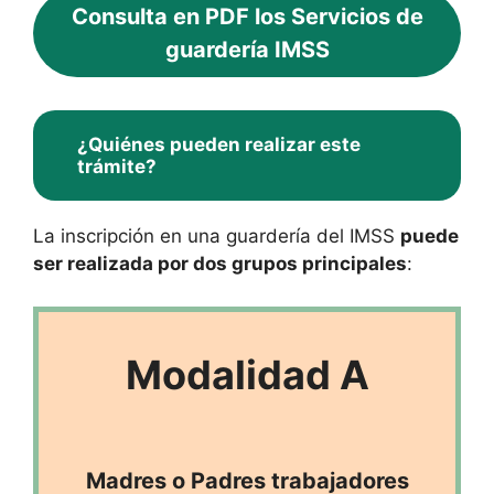
Consulta en PDF los Servicios de
guardería IMSS
¿Quiénes pueden realizar este
trámite?
La inscripción en una guardería del IMSS
puede
ser realizada por dos grupos principales
:
Modalidad A
Madres o Padres trabajadores