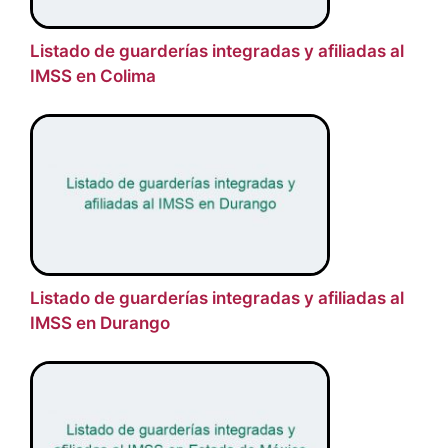
Listado de guarderías integradas y afiliadas al
IMSS en Colima
Listado de guarderías integradas y afiliadas al
IMSS en Durango