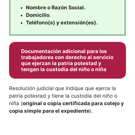
Nombre o Razón Social.
Domicilio
.
Teléfono(s) y extensión(es).
Documentación adicional para los
trabajadores con derecho al servicio
que ejerzan la patria potestad y
tengan la custodia del niño o niña
Resolución judicial que indique que ejerce la
patria potestad y tiene la custodia del niño o
niña (
original o copia certificada para cotejo y
copia simple para el expediente
).