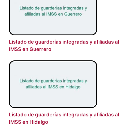
Listado de guarderías integradas y afiliadas al
IMSS en Guerrero
Listado de guarderías integradas y afiliadas al
IMSS en Hidalgo