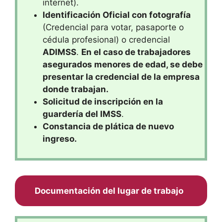
internet).
Identificación Oficial con fotografía
(Credencial para votar, pasaporte o
cédula profesional) o credencial
ADIMSS
.
En el caso de trabajadores
asegurados menores de edad, se debe
presentar la credencial de la empresa
donde trabajan.
Solicitud de inscripción en la
guardería del IMSS
.
Constancia de plática de nuevo
ingreso.
Documentación del lugar de trabajo