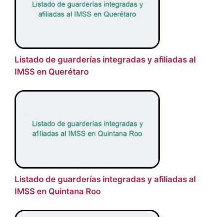
Listado de guarderías integradas y afiliadas al
IMSS en Querétaro
Listado de guarderías integradas y afiliadas al
IMSS en Quintana Roo