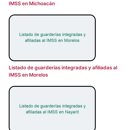
IMSS en Michoacán
Listado de guarderías integradas y afiliadas al
IMSS en Morelos