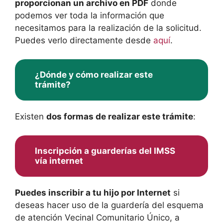
proporcionan un archivo en PDF
donde
podemos ver toda la información que
necesitamos para la realización de la solicitud.
Puedes verlo directamente desde
aquí
.
¿Dónde y cómo realizar este
trámite?
Existen
dos formas de realizar este trámite
:
Inscripción a guarderías del IMSS
vía internet
Puedes inscribir a tu hijo por Internet
si
deseas hacer uso de la guardería del esquema
de atención Vecinal Comunitario Único, a