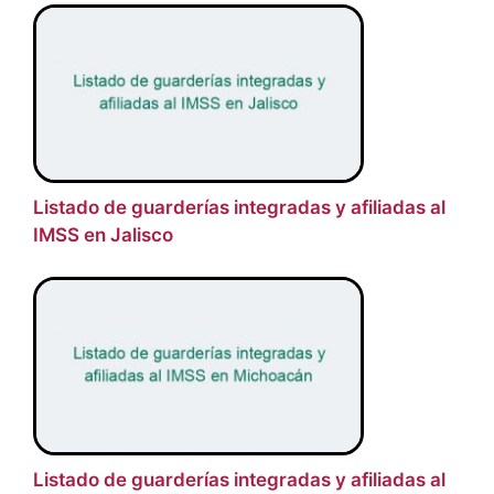
Listado de guarderías integradas y afiliadas al
IMSS en Jalisco
Listado de guarderías integradas y afiliadas al