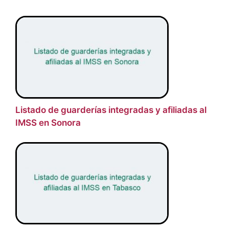
Listado de guarderías integradas y afiliadas al
IMSS en Sonora