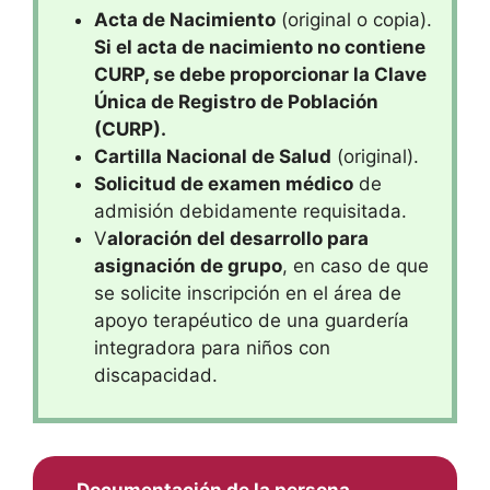
Acta de Nacimiento
(original o copia).
Si el acta de nacimiento no contiene
CURP, se debe proporcionar la Clave
Única de Registro de Población
(CURP).
Cartilla Nacional de Salud
(original).
Solicitud de examen médico
de
admisión debidamente requisitada.
V
aloración del desarrollo para
asignación de grupo
, en caso de que
se solicite inscripción en el área de
apoyo terapéutico de una guardería
integradora para niños con
discapacidad.
Documentación de la persona