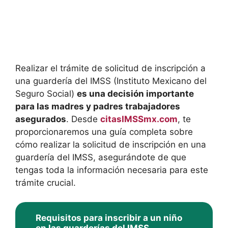
Realizar el trámite de solicitud de inscripción a
una guardería del IMSS (Instituto Mexicano del
Seguro Social)
es una decisión importante
para las madres y padres trabajadores
asegurados
. Desde
citasIMSSmx.com
, te
proporcionaremos una guía completa sobre
cómo realizar la solicitud de inscripción en una
guardería del IMSS, asegurándote de que
tengas toda la información necesaria para este
trámite crucial.
Requisitos para inscribir a un niño