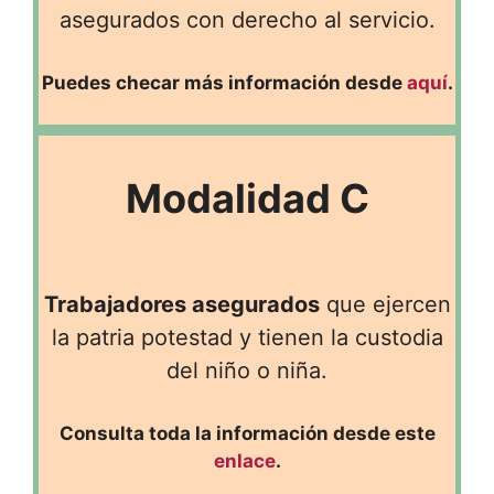
asegurados con derecho al servicio.
Puedes checar más información desde
aquí
.
Modalidad C
Trabajadores asegurados
que ejercen
la patria potestad y tienen la custodia
del niño o niña.
Consulta toda la información desde este
enlace
.