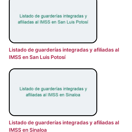
Listado de guarderías integradas y afiliadas al
IMSS en San Luis Potosí
Listado de guarderías integradas y afiliadas al
IMSS en Sinaloa