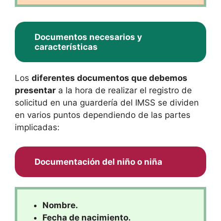
Documentos necesarios y
características
Los
diferentes documentos que debemos
presentar
a la hora de realizar el registro de
solicitud en una guardería del IMSS se dividen
en varios puntos dependiendo de las partes
implicadas:
Documentación del niño o niña
Nombre.
Fecha de nacimiento.