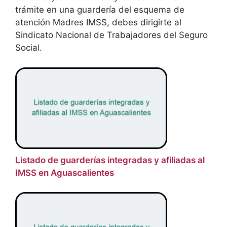
trámite en una guardería del esquema de
atención Madres IMSS, debes dirigirte al
Sindicato Nacional de Trabajadores del Seguro
Social.
Listado de guarderías integradas y afiliadas al
IMSS en Aguascalientes