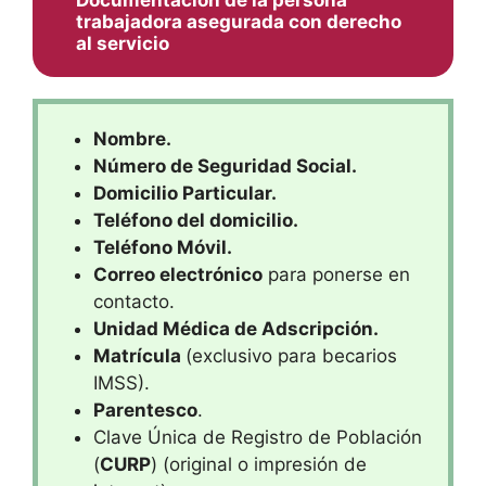
trabajadora asegurada con derecho
al servicio
Nombre.
Número de Seguridad Social.
Domicilio Particular.
Teléfono del domicilio.
Teléfono Móvil.
Correo electrónico
para ponerse en
contacto.
Unidad Médica de Adscripción.
Matrícula
(exclusivo para becarios
IMSS).
Parentesco
.
Clave Única de Registro de Población
(
CURP
) (original o impresión de