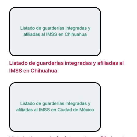
Listado de guarderías integradas y afiliadas al
IMSS en Chihuahua