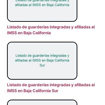
Listado de guarderías integradas y afiliadas al
IMSS en Baja California
Listado de guarderías integradas y afiliadas al
IMSS en Baja California Sur