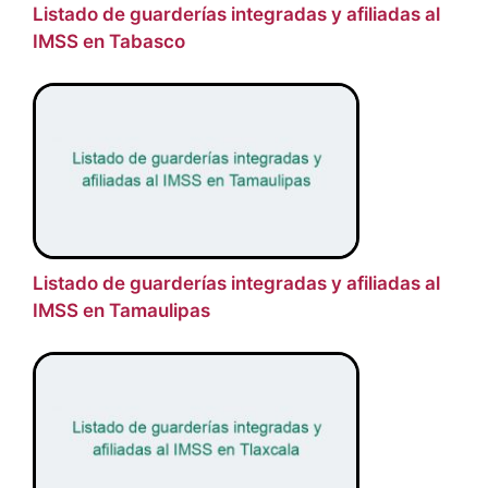
Listado de guarderías integradas y afiliadas al
IMSS en Tabasco
Listado de guarderías integradas y afiliadas al
IMSS en Tamaulipas