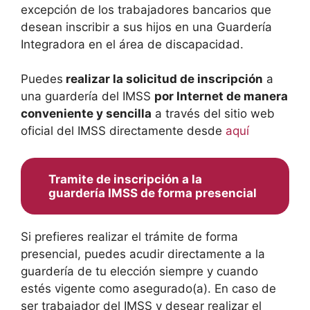
excepción de los trabajadores bancarios que
desean inscribir a sus hijos en una Guardería
Integradora en el área de discapacidad.
Puedes
realizar la solicitud de inscripción
a
una guardería del IMSS
por Internet de manera
conveniente y sencilla
a través del sitio web
oficial del IMSS directamente desde
aquí
Tramite de inscripción a la
guardería IMSS de forma presencial
Si prefieres realizar el trámite de forma
presencial, puedes acudir directamente a la
guardería de tu elección siempre y cuando
estés vigente como asegurado(a). En caso de
ser trabajador del IMSS y desear realizar el