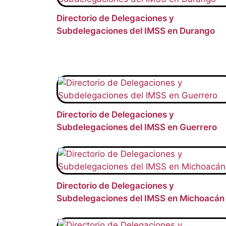
Directorio de Delegaciones y
Subdelegaciones del IMSS en Durango
Directorio de Delegaciones y
Subdelegaciones del IMSS en Guerrero
Directorio de Delegaciones y
Subdelegaciones del IMSS en Michoacán