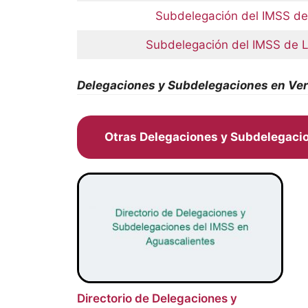
Subdelegación del IMSS de
Subdelegación del IMSS de 
Delegaciones y Subdelegaciones en Ve
Otras Delegaciones y Subdelegaci
Directorio de Delegaciones y