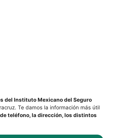
os del Instituto Mexicano del Seguro
racruz. Te damos la información más útil
e teléfono, la dirección, los distintos