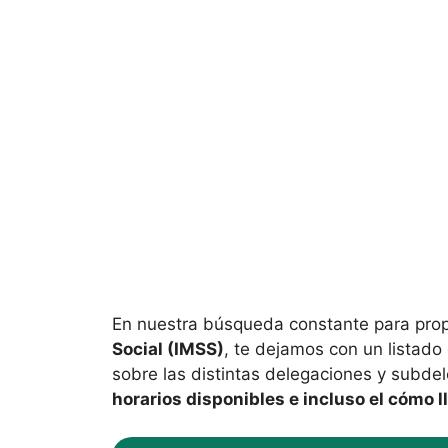
En nuestra búsqueda constante para pro
Social (IMSS)
, te dejamos con un listad
sobre las distintas delegaciones y subde
horarios disponibles e incluso el cómo l