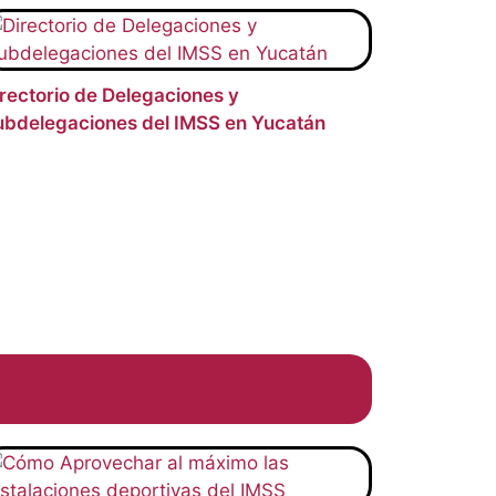
rectorio de Delegaciones y
ubdelegaciones del IMSS en Yucatán