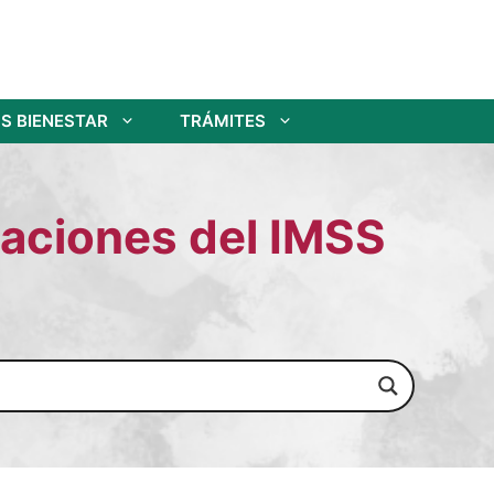
S BIENESTAR
TRÁMITES
gaciones del IMSS