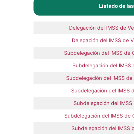
Listado de la
Delegación del IMSS de V
Delegación del IMSS de 
Subdelegación del IMSS d
Subdelegación del IMSS
Subdelegación del IMSS de 
Subdelegación del IMSS 
Subdelegación del IMSS
Subdelegación del IMSS de
Subdelegación del IMSS