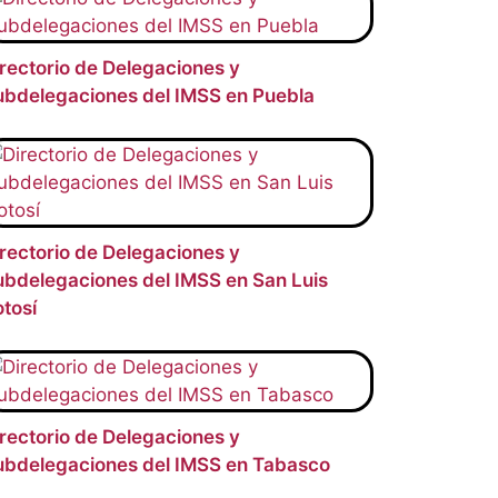
rectorio de Delegaciones y
ubdelegaciones del IMSS en Puebla
rectorio de Delegaciones y
bdelegaciones del IMSS en San Luis
tosí
rectorio de Delegaciones y
ubdelegaciones del IMSS en Tabasco