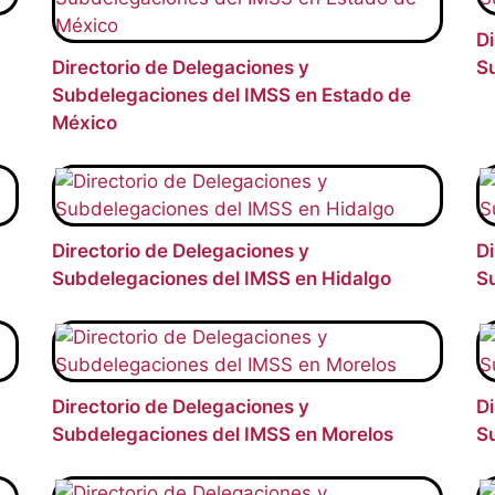
Di
Directorio de Delegaciones y
S
Subdelegaciones del IMSS en Estado de
México
Directorio de Delegaciones y
Di
Subdelegaciones del IMSS en Hidalgo
Su
Directorio de Delegaciones y
Di
Subdelegaciones del IMSS en Morelos
S