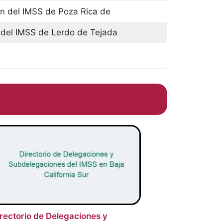
n del IMSS de Poza Rica de
del IMSS de Lerdo de Tejada
rectorio de Delegaciones y