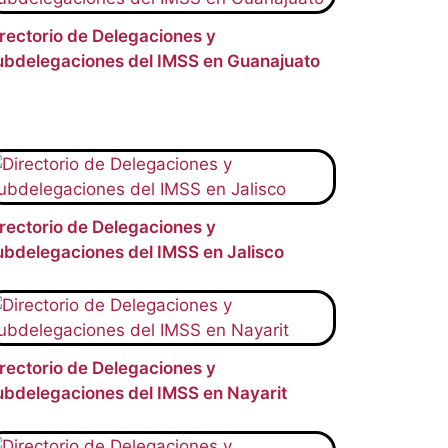
rectorio de Delegaciones y
ubdelegaciones del IMSS en Guanajuato
rectorio de Delegaciones y
bdelegaciones del IMSS en Jalisco
rectorio de Delegaciones y
ubdelegaciones del IMSS en Nayarit