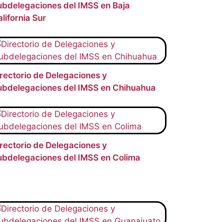
ubdelegaciones del IMSS en Baja
lifornia Sur
rectorio de Delegaciones y
ubdelegaciones del IMSS en Chihuahua
rectorio de Delegaciones y
ubdelegaciones del IMSS en Colima