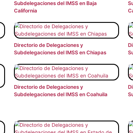
Subdelegaciones del IMSS en Baja
S
California
Ca
Directorio de Delegaciones y
Di
Subdelegaciones del IMSS en Chiapas
S
Directorio de Delegaciones y
Di
Subdelegaciones del IMSS en Coahuila
S