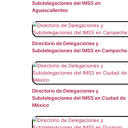
Subdelegaciones del IMSS en
Aguascalientes
Directorio de Delegaciones y
Subdelegaciones del IMSS en Campeche
Directorio de Delegaciones y
Subdelegaciones del IMSS en Ciudad de
México