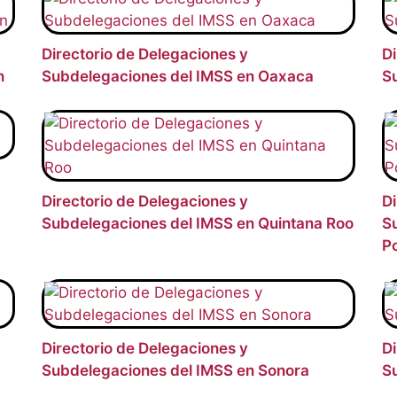
Directorio de Delegaciones y
Di
n
Subdelegaciones del IMSS en Oaxaca
S
Directorio de Delegaciones y
Di
Subdelegaciones del IMSS en Quintana Roo
Su
Po
Directorio de Delegaciones y
Di
Subdelegaciones del IMSS en Sonora
S