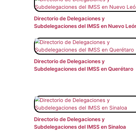
Directorio de Delegaciones y
Subdelegaciones del IMSS en Nuevo Leó
Directorio de Delegaciones y
Subdelegaciones del IMSS en Querétaro
Directorio de Delegaciones y
Subdelegaciones del IMSS en Sinaloa