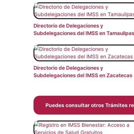
Directorio de Delegaciones y
Subdelegaciones del IMSS en Tamaulipa
Directorio de Delegaciones y
Subdelegaciones del IMSS en Zacatecas
Puedes consultar otros Trámites r