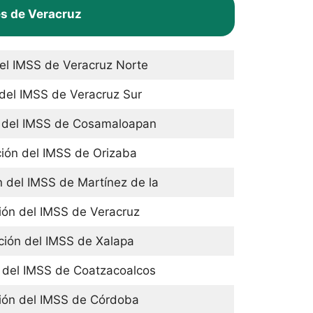
es de Veracruz
el IMSS de Veracruz Norte
del IMSS de Veracruz Sur
 del IMSS de Cosamaloapan
ión del IMSS de Orizaba
 del IMSS de Martínez de la
ión del IMSS de Veracruz
ción del IMSS de Xalapa
 del IMSS de Coatzacoalcos
ión del IMSS de Córdoba