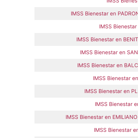
IMSS Bienest
IMSS Bienestar en PADRO
IMSS Bienesta
IMSS Bienestar en BEN
IMSS Bienestar en SA
IMSS Bienestar en BA
IMSS Bienestar 
IMSS Bienestar en 
IMSS Bienestar 
IMSS Bienestar en EMILIAN
IMSS Bienestar 