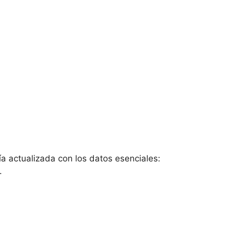
a actualizada con los datos esenciales:
.