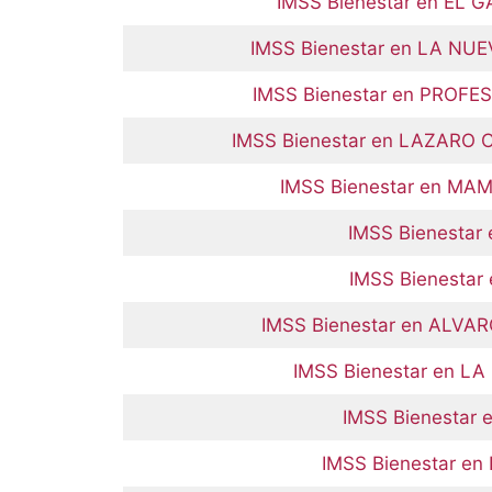
IMSS Bienestar en EL 
IMSS Bienestar en LA NU
IMSS Bienestar en PROF
IMSS Bienestar en LAZARO
IMSS Bienestar en M
IMSS Bienestar
IMSS Bienestar
IMSS Bienestar en ALVA
IMSS Bienestar en L
IMSS Bienestar
IMSS Bienestar e