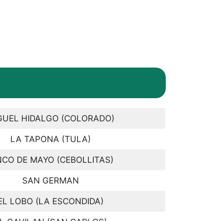
GUEL HIDALGO (COLORADO)
LA TAPONA (TULA)
NCO DE MAYO (CEBOLLITAS)
SAN GERMAN
EL LOBO (LA ESCONDIDA)