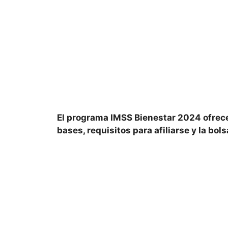
El programa IMSS Bienestar 2024 ofrece
bases, requisitos para afiliarse y la bo