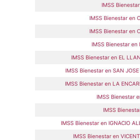
IMSS Bienesta
IMSS Bienestar en
IMSS Bienestar en
IMSS Bienestar e
IMSS Bienestar en EL LL
IMSS Bienestar en SAN JOS
IMSS Bienestar en LA ENCA
IMSS Bienestar 
IMSS Bienest
IMSS Bienestar en IGNACIO A
IMSS Bienestar en VICEN