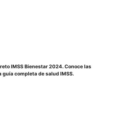
reto IMSS Bienestar 2024. Conoce las
ra guía completa de salud IMSS.