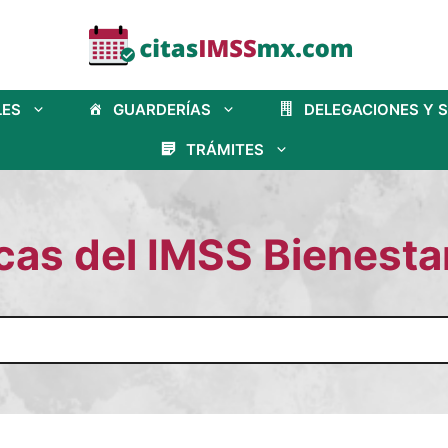
LES
GUARDERÍAS
DELEGACIONES Y 
TRÁMITES
as del IMSS Bienesta