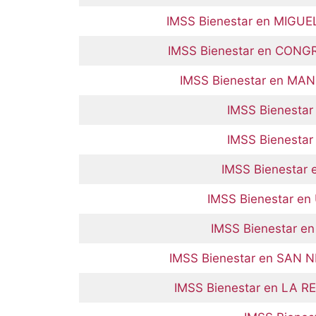
IMSS Bienestar en MIGU
IMSS Bienestar en CON
IMSS Bienestar en M
IMSS Bienestar
IMSS Bienestar
IMSS Bienestar 
IMSS Bienestar e
IMSS Bienestar 
IMSS Bienestar en SAN 
IMSS Bienestar en LA