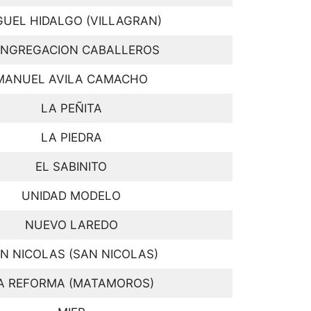
GUEL HIDALGO (VILLAGRAN)
NGREGACION CABALLEROS
MANUEL AVILA CAMACHO
LA PEÑITA
LA PIEDRA
EL SABINITO
UNIDAD MODELO
NUEVO LAREDO
N NICOLAS (SAN NICOLAS)
A REFORMA (MATAMOROS)