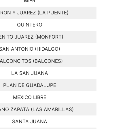
MIER
RON Y JUAREZ (LA PUENTE)
QUINTERO
ENITO JUAREZ (MONFORT)
SAN ANTONIO (HIDALGO)
ALCONCITOS (BALCONES)
LA SAN JUANA
PLAN DE GUADALUPE
MEXICO LIBRE
ANO ZAPATA (LAS AMARILLAS)
SANTA JUANA