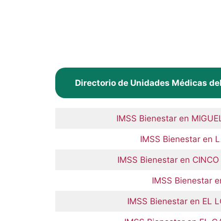
Directorio de Unidades Médicas de
IMSS Bienestar en MIGU
IMSS Bienestar en
IMSS Bienestar en CINC
IMSS Bienestar
IMSS Bienestar en EL