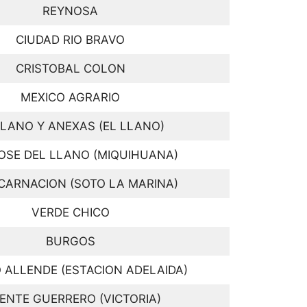
REYNOSA
CIUDAD RIO BRAVO
CRISTOBAL COLON
MEXICO AGRARIO
LLANO Y ANEXAS (EL LLANO)
OSE DEL LLANO (MIQUIHUANA)
CARNACION (SOTO LA MARINA)
VERDE CHICO
BURGOS
 ALLENDE (ESTACION ADELAIDA)
ENTE GUERRERO (VICTORIA)