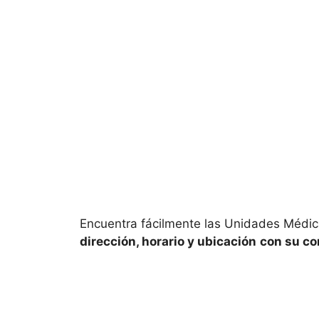
Encuentra fácilmente las Unidades Médica
dirección, horario y ubicación
con su c