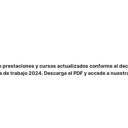
 prestaciones y cursos actualizados conforme al dec
lsa de trabajo 2024. Descarga el PDF y accede a nuest