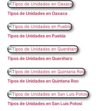
Tipos de Unidades en Oaxaca
Tipos de Unidades en Puebla
Tipos de Unidades en Querétaro
Tipos de Unidades en Quintana Roo
Tipos de Unidades en San Luis Potosí