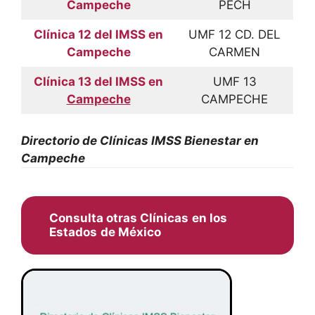
Campeche
PECH
Clínica 12 del IMSS en
UMF 12 CD. DEL
Campeche
CARMEN
Clínica 13 del IMSS en
UMF 13
Campeche
CAMPECHE
Directorio de Clínicas IMSS Bienestar en
Campeche
Consulta otras Clínicas
en los
Estados
de México