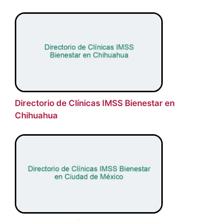
Directorio de Clínicas IMSS Bienestar en
Chihuahua