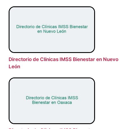
Directorio de Clínicas IMSS Bienestar en Nuevo
León