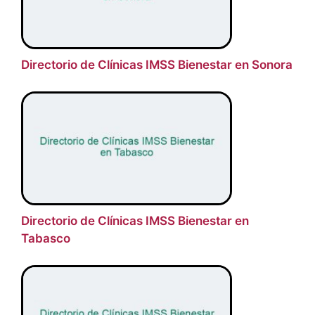
Directorio de Clínicas IMSS Bienestar en Sonora
Directorio de Clínicas IMSS Bienestar en
Tabasco