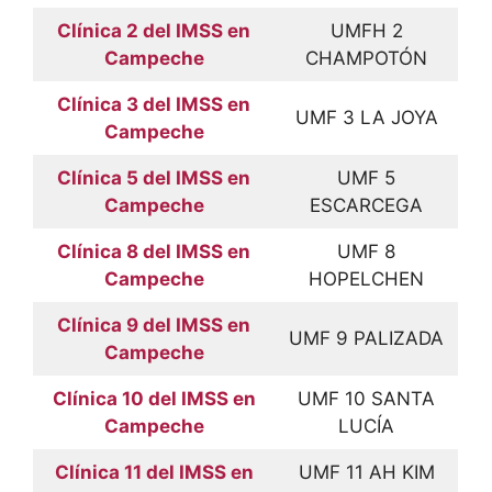
Clínica 2 del IMSS en
UMFH 2
Campeche
CHAMPOTÓN
Clínica 3 del IMSS en
UMF 3 LA JOYA
Campeche
Clínica 5 del IMSS en
UMF 5
Campeche
ESCARCEGA
Clínica 8 del IMSS en
UMF 8
Campeche
HOPELCHEN
Clínica 9 del IMSS en
UMF 9 PALIZADA
Campeche
Clínica 10 del IMSS en
UMF 10 SANTA
Campeche
LUCÍA
Clínica 11 del IMSS en
UMF 11 AH KIM