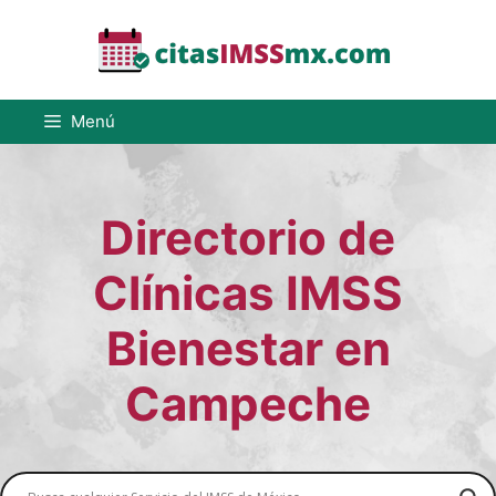
Saltar
al
contenido
Menú
Directorio de
Clínicas IMSS
Bienestar en
Campeche