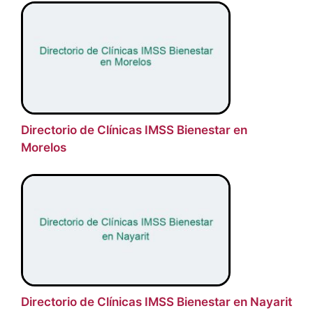
Directorio de Clínicas IMSS Bienestar en
Morelos
Directorio de Clínicas IMSS Bienestar en Nayarit