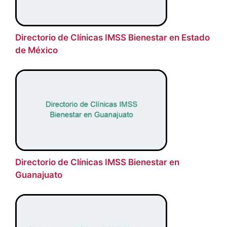
Directorio de Clínicas IMSS Bienestar en Estado
de México
Directorio de Clínicas IMSS Bienestar en
Guanajuato