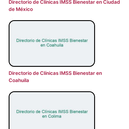
Directorio de Clínicas IMSS Bienestar en Ciudad
de México
Directorio de Clínicas IMSS Bienestar en
Coahuila