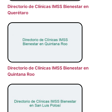
Directorio de Clínicas IMSS Bienestar en
Querétaro
Directorio de Clínicas IMSS Bienestar en
Quintana Roo