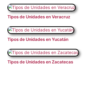
Tipos de Unidades en Veracruz
Tipos de Unidades en Yucatán
Tipos de Unidades en Zacatecas