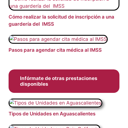
Cómo realizar la solicitud de inscripción a una
guardería del IMSS
Pasos para agendar cita médica al IMSS
Infórmate de otras prestaciones
disponibles
Tipos de Unidades en Aguascalientes