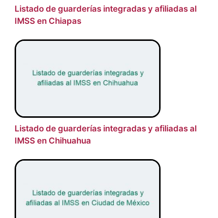
Listado de guarderías integradas y afiliadas al
IMSS en Chiapas
Listado de guarderías integradas y afiliadas al
IMSS en Chihuahua