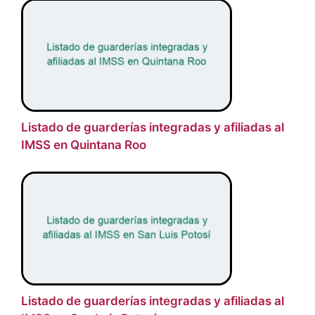
Listado de guarderías integradas y afiliadas al
IMSS en Quintana Roo
Listado de guarderías integradas y afiliadas al