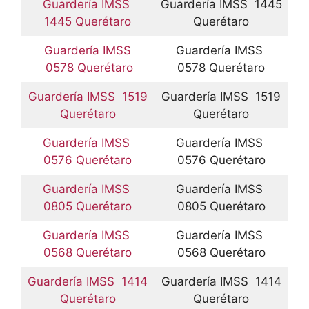
Guardería IMSS
Guardería IMSS 1445
1445 Querétaro
Querétaro
Guardería IMSS
Guardería IMSS
0578 Querétaro
0578 Querétaro
Guardería IMSS 1519
Guardería IMSS 1519
Querétaro
Querétaro
Guardería IMSS
Guardería IMSS
0576 Querétaro
0576 Querétaro
Guardería IMSS
Guardería IMSS
0805 Querétaro
0805 Querétaro
Guardería IMSS
Guardería IMSS
0568 Querétaro
0568 Querétaro
Guardería IMSS 1414
Guardería IMSS 1414
Querétaro
Querétaro