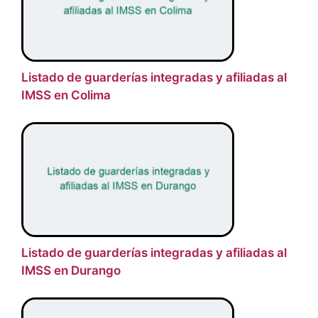
Listado de guarderías integradas y afiliadas al
IMSS en Colima
Listado de guarderías integradas y afiliadas al
IMSS en Durango