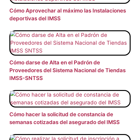
Cómo Aprovechar al máximo las Instalaciones
deportivas del IMSS
Cómo darse de Alta en el Padrón de
Proveedores del Sistema Nacional de Tiendas
IMSS-SNTSS
Cómo hacer la solicitud de constancia de
semanas cotizadas del asegurado del IMSS