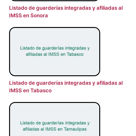
Listado de guarderías integradas y afiliadas al
IMSS en Sonora
Listado de guarderías integradas y afiliadas al
IMSS en Tabasco