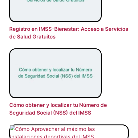
Registro en IMSS-Bienestar: Acceso a Servicios
de Salud Gratuitos
Cómo obtener y localizar tu Número de
Seguridad Social (NSS) del IMSS