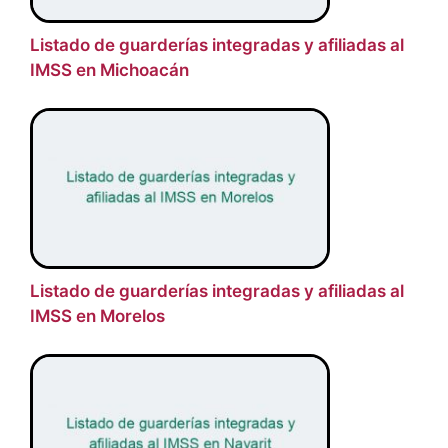
Listado de guarderías integradas y afiliadas al
IMSS en Michoacán
Listado de guarderías integradas y afiliadas al
IMSS en Morelos