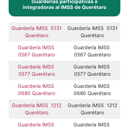
Guarderías participativas e
integradoras al IMSS
de Querétaro
Guardería IMSS 0131
Guardería IMSS 0131
Querétaro
Querétaro
Guardería IMSS
Guardería IMSS
0567 Querétaro
0567 Querétaro
Guardería IMSS
Guardería IMSS
0577 Querétaro
0577 Querétaro
Guardería IMSS
Guardería IMSS
0680 Querétaro
0680 Querétaro
Guardería IMSS 1212
Guardería IMSS 1212
Querétaro
Querétaro
Guardería IMSS
Guardería IMSS