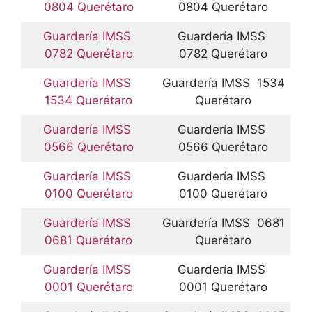
0804 Querétaro
0804 Querétaro
Guardería IMSS
Guardería IMSS
0782 Querétaro
0782 Querétaro
Guardería IMSS
Guardería IMSS 1534
1534 Querétaro
Querétaro
Guardería IMSS
Guardería IMSS
0566 Querétaro
0566 Querétaro
Guardería IMSS
Guardería IMSS
0100 Querétaro
0100 Querétaro
Guardería IMSS
Guardería IMSS 0681
0681 Querétaro
Querétaro
Guardería IMSS
Guardería IMSS
0001 Querétaro
0001 Querétaro