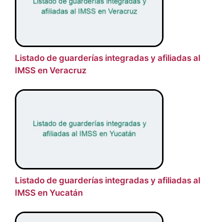
Listado de guarderías integradas y afiliadas al
IMSS en Veracruz
Listado de guarderías integradas y afiliadas al
IMSS en Yucatán