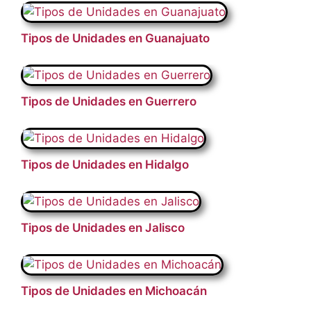
Tipos de Unidades en Guanajuato
Tipos de Unidades en Guerrero
Tipos de Unidades en Hidalgo
Tipos de Unidades en Jalisco
Tipos de Unidades en Michoacán