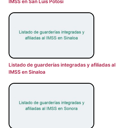
IMSS en San Luis Potosí
Listado de guarderías integradas y afiliadas al
IMSS en Sinaloa