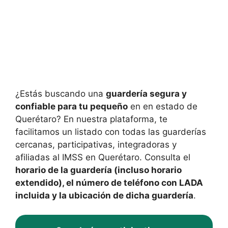
¿Estás buscando una
guardería segura y
confiable para tu pequeño
en en estado de
Querétaro? En nuestra plataforma, te
facilitamos un listado con todas las guarderías
cercanas, participativas, integradoras y
afiliadas al IMSS en Querétaro. Consulta el
horario de la guardería (incluso horario
extendido), el número de teléfono con LADA
incluida y la ubicación de dicha guardería
.