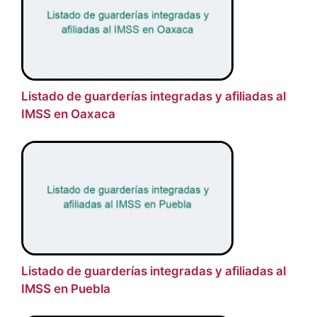
Listado de guarderías integradas y afiliadas al
IMSS en Oaxaca
Listado de guarderías integradas y afiliadas al
IMSS en Puebla