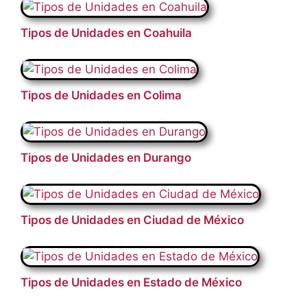
Tipos de Unidades en Coahuila
Tipos de Unidades en Colima
Tipos de Unidades en Durango
Tipos de Unidades en Ciudad de México
Tipos de Unidades en Estado de México