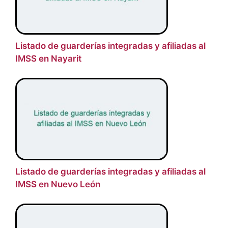
Listado de guarderías integradas y afiliadas al
IMSS en Nayarit
Listado de guarderías integradas y afiliadas al
IMSS en Nuevo León