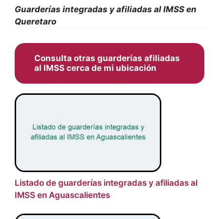
Guarderías integradas y afiliadas al IMSS en
Queretaro
Consulta otras guarderías afiliadas
al IMSS cerca de mi ubicación
Listado de guarderías integradas y afiliadas al
IMSS en Aguascalientes