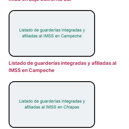
Listado de guarderías integradas y afiliadas al
IMSS en Campeche