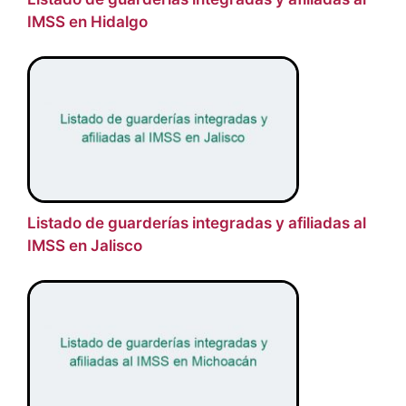
IMSS en Hidalgo
Listado de guarderías integradas y afiliadas al
IMSS en Jalisco