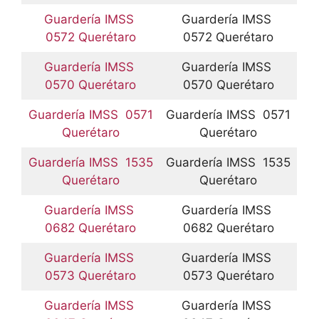
Guardería IMSS
Guardería IMSS
0572 Querétaro
0572 Querétaro
Guardería IMSS
Guardería IMSS
0570 Querétaro
0570 Querétaro
Guardería IMSS 0571
Guardería IMSS 0571
Querétaro
Querétaro
Guardería IMSS 1535
Guardería IMSS 1535
Querétaro
Querétaro
Guardería IMSS
Guardería IMSS
0682 Querétaro
0682 Querétaro
Guardería IMSS
Guardería IMSS
0573 Querétaro
0573 Querétaro
Guardería IMSS
Guardería IMSS