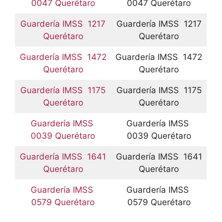
0047 Querétaro
0047 Querétaro
Guardería IMSS 1217
Guardería IMSS 1217
Querétaro
Querétaro
Guardería IMSS 1472
Guardería IMSS 1472
Querétaro
Querétaro
Guardería IMSS 1175
Guardería IMSS 1175
Querétaro
Querétaro
Guardería IMSS
Guardería IMSS
0039 Querétaro
0039 Querétaro
Guardería IMSS 1641
Guardería IMSS 1641
Querétaro
Querétaro
Guardería IMSS
Guardería IMSS
0579 Querétaro
0579 Querétaro