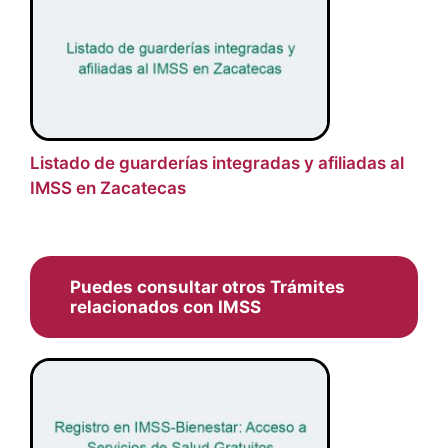
Listado de guarderías integradas y afiliadas al
IMSS en Zacatecas
Puedes consultar otros Trámites
relacionados con IMSS