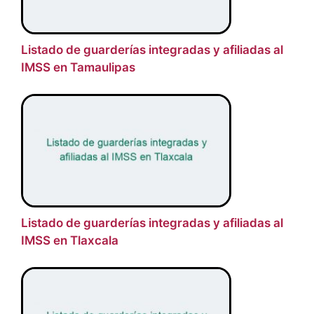
Listado de guarderías integradas y afiliadas al
IMSS en Tamaulipas
Listado de guarderías integradas y afiliadas al
IMSS en Tlaxcala