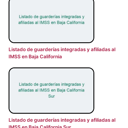
Listado de guarderías integradas y afiliadas al
IMSS en Baja California
Listado de guarderías integradas y afiliadas al
IMSS en Baja California Sur