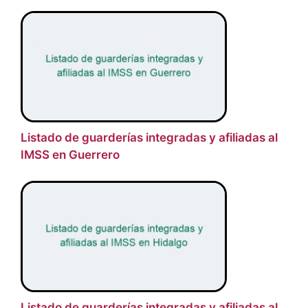
Listado de guarderías integradas y afiliadas al
IMSS en Guerrero
Listado de guarderías integradas y afiliadas al