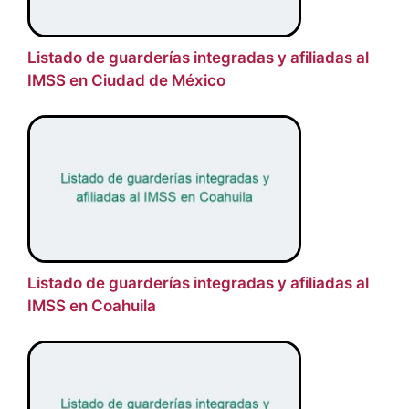
Listado de guarderías integradas y afiliadas al
IMSS en Ciudad de México
Listado de guarderías integradas y afiliadas al
IMSS en Coahuila