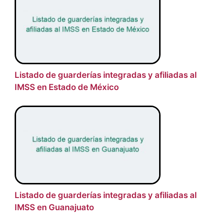
Listado de guarderías integradas y afiliadas al
IMSS en Estado de México
Listado de guarderías integradas y afiliadas al
IMSS en Guanajuato