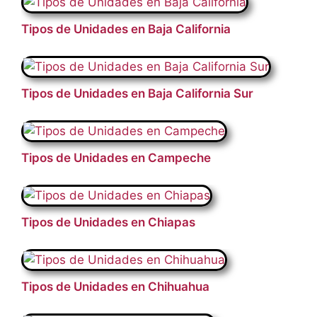
Tipos de Unidades en Baja California
Tipos de Unidades en Baja California Sur
Tipos de Unidades en Campeche
Tipos de Unidades en Chiapas
Tipos de Unidades en Chihuahua