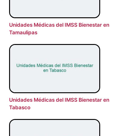
Unidades Médicas del IMSS Bienestar en
Tamaulipas
Unidades Médicas del IMSS Bienestar en
Tabasco