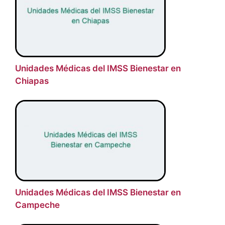
Unidades Médicas del IMSS Bienestar en
Chiapas
Unidades Médicas del IMSS Bienestar en
Campeche