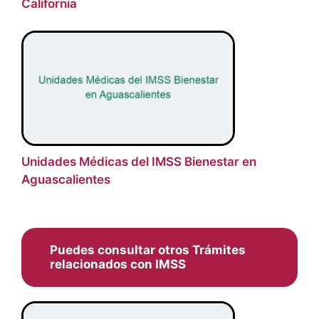
California
Unidades Médicas del IMSS Bienestar en
Aguascalientes
Puedes consultar otros Trámites
relacionados con IMSS