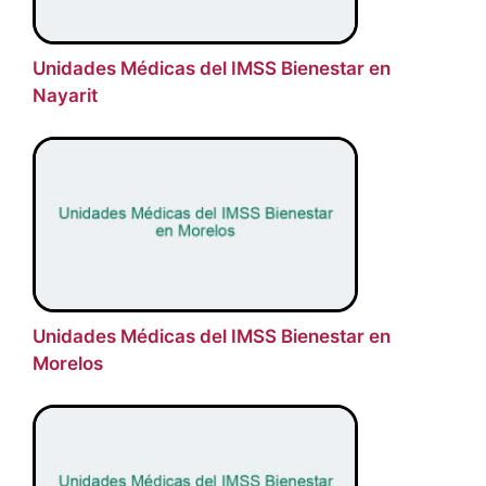
Unidades Médicas del IMSS Bienestar en
Nayarit
Unidades Médicas del IMSS Bienestar en
Morelos