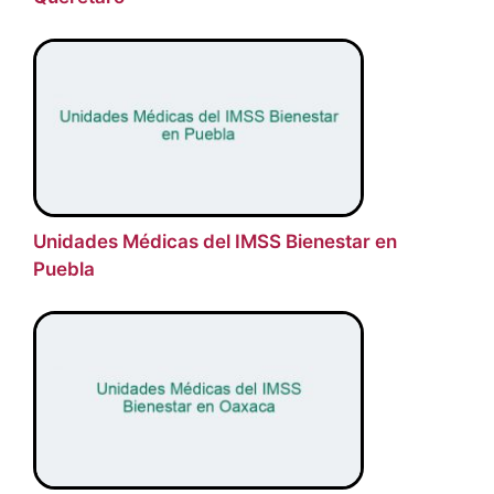
Unidades Médicas del IMSS Bienestar en
Puebla