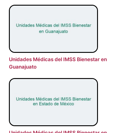
Unidades Médicas del IMSS Bienestar en
Guanajuato
Unidades Médicas del IMSS Bienestar en