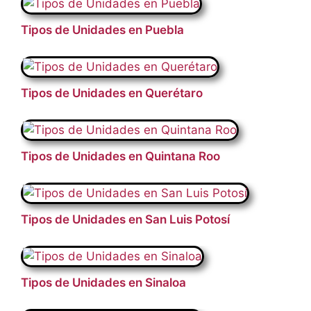
Tipos de Unidades en Puebla
Tipos de Unidades en Querétaro
Tipos de Unidades en Quintana Roo
Tipos de Unidades en San Luis Potosí
Tipos de Unidades en Sinaloa