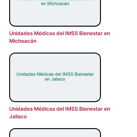
Unidades Médicas del IMSS Bienestar en
Michoacán
Unidades Médicas del IMSS Bienestar en
Jalisco