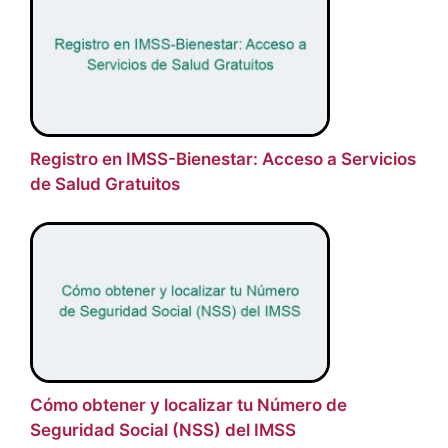
Registro en IMSS-Bienestar: Acceso a Servicios
de Salud Gratuitos
Cómo obtener y localizar tu Número de
Seguridad Social (NSS) del IMSS