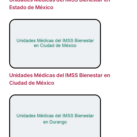
Estado de México
Unidades Médicas del IMSS Bienestar en
Ciudad de México