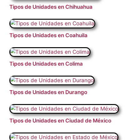
Tipos de Unidades en Chihuahua
Tipos de Unidades en Coahuila
Tipos de Unidades en Colima
Tipos de Unidades en Durango
Tipos de Unidades en Ciudad de México