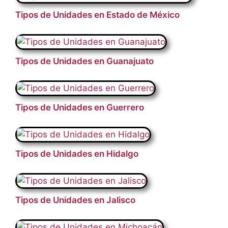
Tipos de Unidades en Estado de México
Tipos de Unidades en Guanajuato
Tipos de Unidades en Guerrero
Tipos de Unidades en Hidalgo
Tipos de Unidades en Jalisco