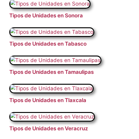
Tipos de Unidades en Sonora
Tipos de Unidades en Tabasco
Tipos de Unidades en Tamaulipas
Tipos de Unidades en Tlaxcala
Tipos de Unidades en Veracruz