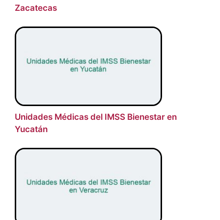
Zacatecas
Unidades Médicas del IMSS Bienestar en
Yucatán