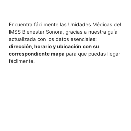
Encuentra fácilmente las Unidades Médicas del
IMSS Bienestar Sonora, gracias a nuestra guía
actualizada con los datos esenciales:
dirección, horario y ubicación
con su
correspondiente mapa
para que puedas llegar
fácilmente.