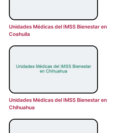
Unidades Médicas del IMSS Bienestar en
Coahuila
Unidades Médicas del IMSS Bienestar en
Chihuahua