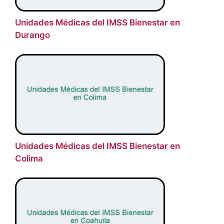
Unidades Médicas del IMSS Bienestar en
Durango
Unidades Médicas del IMSS Bienestar en
Colima