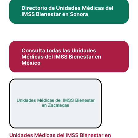
Directorio de Unidades Médicas del
IMSS Bienestar en Sonora
Consulta todas las
Unidades
Médicas del IMSS Bienestar
en
México
Unidades Médicas del IMSS Bienestar en