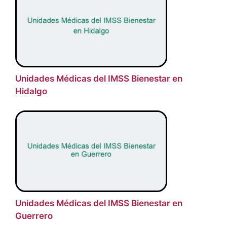
Unidades Médicas del IMSS Bienestar en
Hidalgo
Unidades Médicas del IMSS Bienestar en
Guerrero