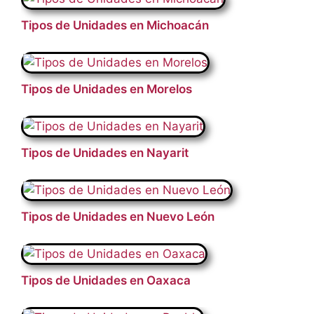
Tipos de Unidades en Michoacán
Tipos de Unidades en Morelos
Tipos de Unidades en Nayarit
Tipos de Unidades en Nuevo León
Tipos de Unidades en Oaxaca