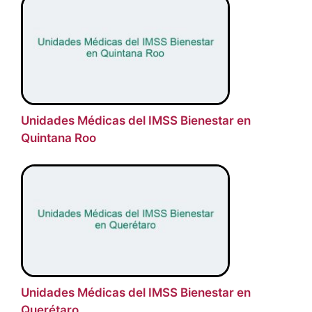
Unidades Médicas del IMSS Bienestar en
Quintana Roo
Unidades Médicas del IMSS Bienestar en
Querétaro