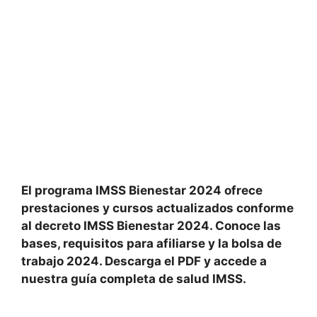
El programa IMSS Bienestar 2024 ofrece
prestaciones y cursos actualizados conforme
al decreto IMSS Bienestar 2024. Conoce las
bases, requisitos para afiliarse y la bolsa de
trabajo 2024. Descarga el PDF y accede a
nuestra guía completa de salud IMSS.