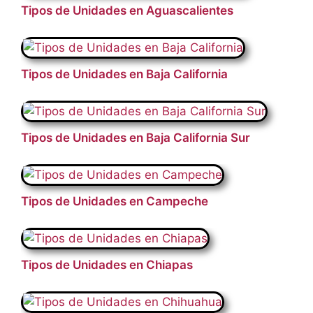
Tipos de Unidades en Aguascalientes
Tipos de Unidades en Baja California
Tipos de Unidades en Baja California Sur
Tipos de Unidades en Campeche
Tipos de Unidades en Chiapas