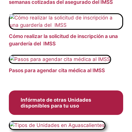
semanas cotizadas del asegurado del IMSS
Cómo realizar la solicitud de inscripción a una
guardería del IMSS
Pasos para agendar cita médica al IMSS
Infórmate de otras Unidades
disponibles para tu uso