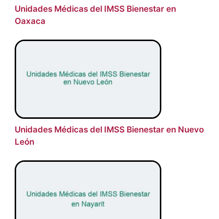
Unidades Médicas del IMSS Bienestar en
Oaxaca
Unidades Médicas del IMSS Bienestar en Nuevo
León