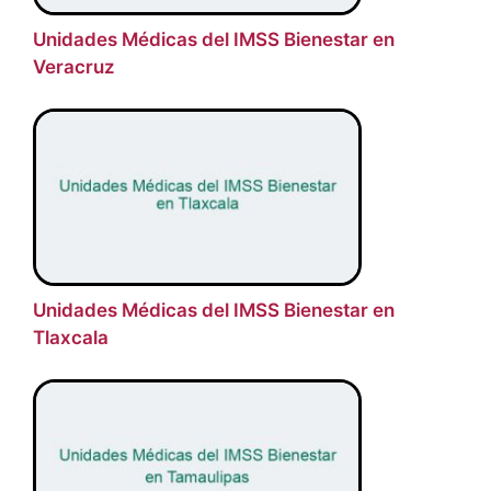
Unidades Médicas del IMSS Bienestar en
Veracruz
Unidades Médicas del IMSS Bienestar en
Tlaxcala