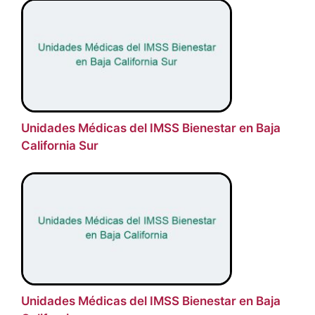
Unidades Médicas del IMSS Bienestar en Baja
California Sur
Unidades Médicas del IMSS Bienestar en Baja