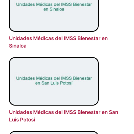
Unidades Médicas del IMSS Bienestar en
Sinaloa
Unidades Médicas del IMSS Bienestar en San
Luis Potosí