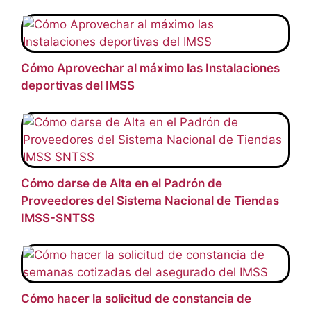
Cómo Aprovechar al máximo las Instalaciones
deportivas del IMSS
Cómo darse de Alta en el Padrón de
Proveedores del Sistema Nacional de Tiendas
IMSS-SNTSS
Cómo hacer la solicitud de constancia de