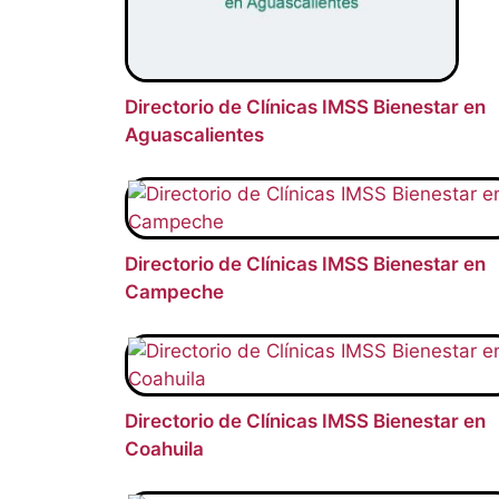
Directorio de Clínicas IMSS Bienestar en
Aguascalientes
Directorio de Clínicas IMSS Bienestar en
Campeche
Directorio de Clínicas IMSS Bienestar en
Coahuila