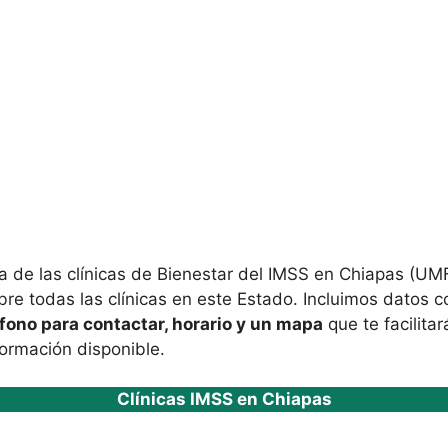
a de las clínicas de Bienestar del IMSS en Chiapas (
re todas las clínicas en este Estado. Incluimos datos 
éfono para contactar, horario y un mapa
que te facilitar
formación disponible.
Clínicas IMSS en Chiapas