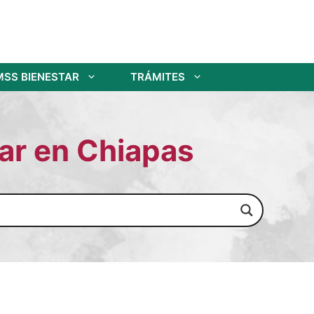
MSS BIENESTAR
TRÁMITES
tar en Chiapas