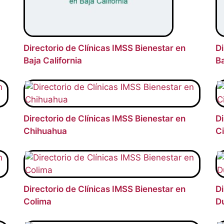
Directorio de Clínicas IMSS Bienestar en
Di
Baja California
Ba
Directorio de Clínicas IMSS Bienestar en
Di
Chihuahua
C
Directorio de Clínicas IMSS Bienestar en
Di
Colima
D