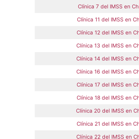
Clínica 7 del IMSS en C
Clínica 11 del IMSS en C
Clínica 12 del IMSS en C
Clínica 13 del IMSS en C
Clínica 14 del IMSS en C
Clínica 16 del IMSS en C
Clínica 17 del IMSS en C
Clínica 18 del IMSS en C
Clínica 20 del IMSS en C
Clínica 21 del IMSS en C
Clínica 22 del IMSS en C