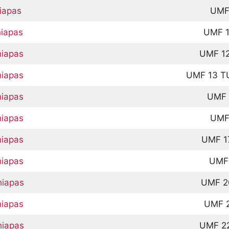
hiapas
UMF
hiapas
UMF 
hiapas
UMF 1
hiapas
UMF 13 T
hiapas
UMF 1
hiapas
UMF
hiapas
UMF 1
hiapas
UMF
hiapas
UMF 
hiapas
UMF 
hiapas
UMF 2