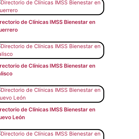
rectorio de Clínicas IMSS Bienestar en
uerrero
rectorio de Clínicas IMSS Bienestar en
lisco
rectorio de Clínicas IMSS Bienestar en
uevo León