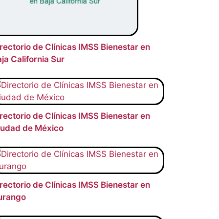
rectorio de Clínicas IMSS Bienestar en
ja California Sur
rectorio de Clínicas IMSS Bienestar en
iudad de México
rectorio de Clínicas IMSS Bienestar en
urango