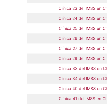
Clínica 23 del IMSS en C
Clínica 24 del IMSS en C
Clínica 25 del IMSS en C
Clínica 26 del IMSS en C
Clínica 27 del IMSS en C
Clínica 29 del IMSS en C
Clínica 33 del IMSS en C
Clínica 34 del IMSS en C
Clínica 40 del IMSS en C
Clínica 41 del IMSS en C