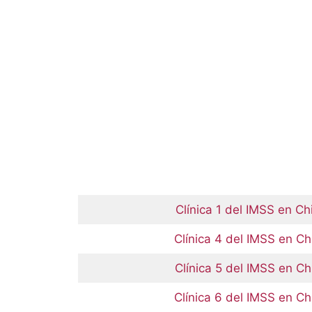
Clínica 1 del IMSS en Ch
Clínica 4 del IMSS en C
Clínica 5 del IMSS en C
Clínica 6 del IMSS en C