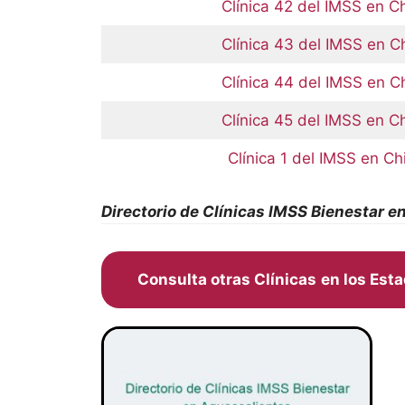
Clínica 42 del IMSS en C
Clínica 43 del IMSS en C
Clínica 44 del IMSS en C
Clínica 45 del IMSS en C
Clínica 1 del IMSS en Ch
Directorio de Clínicas IMSS Bienestar e
Consulta otras Clínicas
en los Est