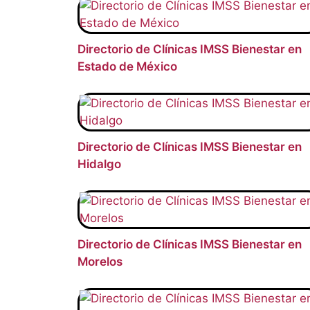
Directorio de Clínicas IMSS Bienestar en
Estado de México
Directorio de Clínicas IMSS Bienestar en
Hidalgo
Directorio de Clínicas IMSS Bienestar en
Morelos