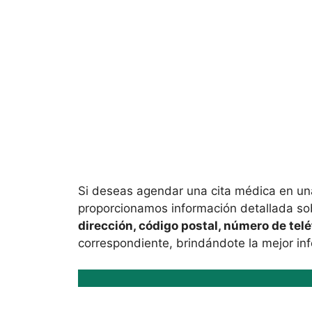
Si deseas agendar una cita médica en un
proporcionamos información detallada sob
dirección, código postal, número de tel
correspondiente, brindándote la mejor in